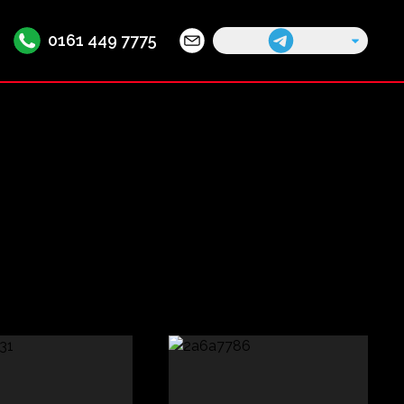
0161 449 7775