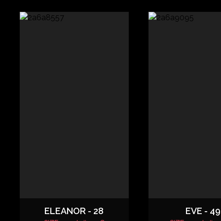
ELEANOR - 28
EVE - 49