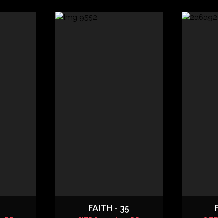
FAITH - 35